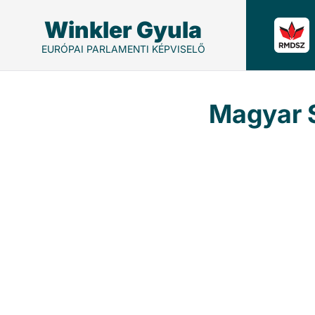
Winkler Gyula
EURÓPAI PARLAMENTI KÉPVISELŐ
Magyar 