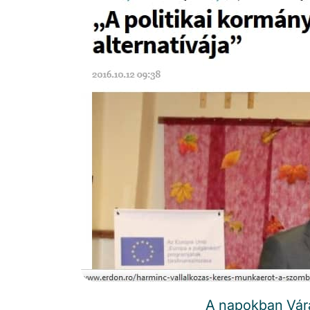
A napokban Vára