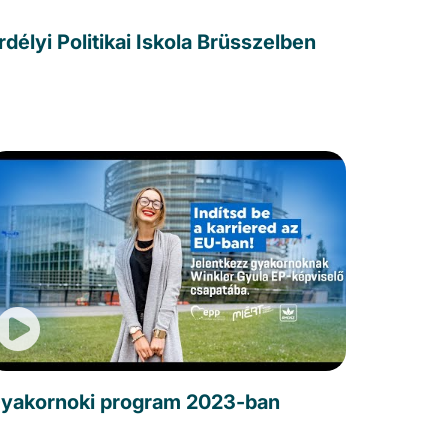
rdélyi Politikai Iskola Brüsszelben
yakornoki program 2023-ban