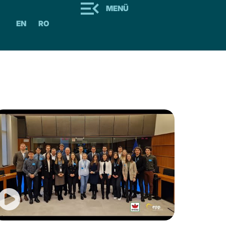
MENÜ
EN
RO