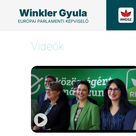
Winkler Gyula
EURÓPAI PARLAMENTI KÉPVISELŐ
Videók