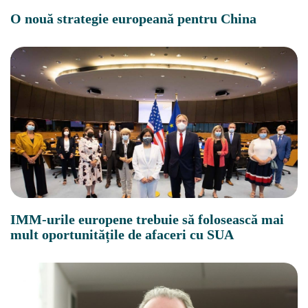
O nouă strategie europeană pentru China
IMM-urile europene trebuie să folosească mai
mult oportunitățile de afaceri cu SUA