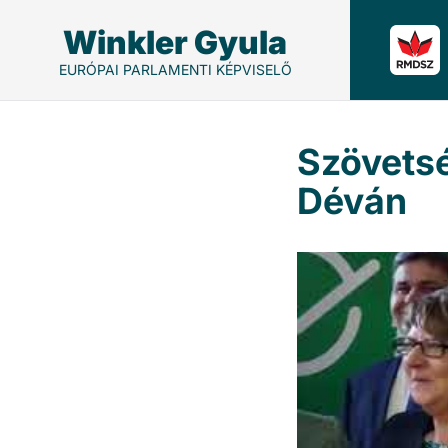
Winkler Gyula
EURÓPAI PARLAMENTI KÉPVISELŐ
Szövetsé
Déván