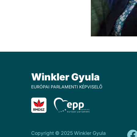
Winkler Gyula
EURÓPAI PARLAMENTI KÉPVISELŐ
Copyright © 2025 Winkler Gyula