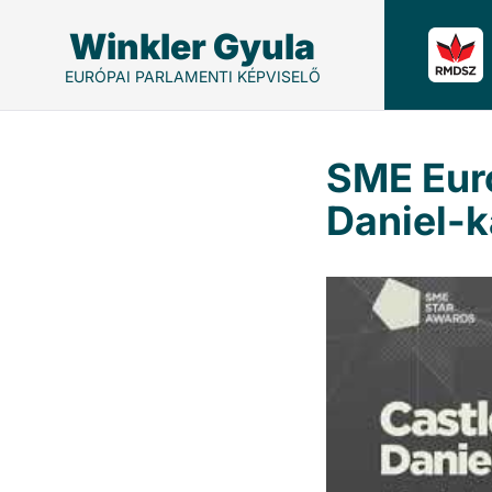
Winkler Gyula
EURÓPAI PARLAMENTI KÉPVISELŐ
SME Euro
Daniel-k