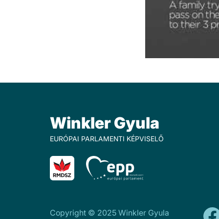
Winkler Gyula
EURÓPAI PARLAMENTI KÉPVISELŐ
Copyright © 2025 Winkler Gyula