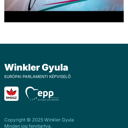
Winkler Gyula
EURÓPAI PARLAMENTI KÉPVISELŐ
Copyright © 2025 Winkler Gyula
Minden jog fenntartva.