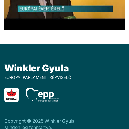
Winkler Gyula
EURÓPAI PARLAMENTI KÉPVISELŐ
Copyright © 2025 Winkler Gyula
Minden jog fenntartva.