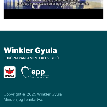
Winkler Gyula
EURÓPAI PARLAMENTI KÉPVISELŐ
Copyright © 2025 Winkler Gyula
Minden jog fenntartva.