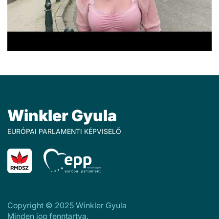
Winkler Gyula
EURÓPAI PARLAMENTI KÉPVISELŐ
Copyright © 2025 Winkler Gyula
Minden jog fenntartva.