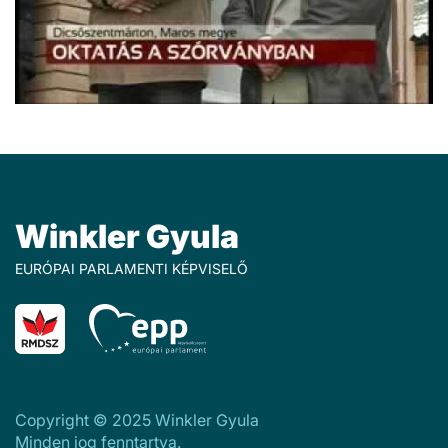
Winkler Gyula
EURÓPAI PARLAMENTI KÉPVISELŐ
Copyright © 2025 Winkler Gyula
Minden jog fenntartva.