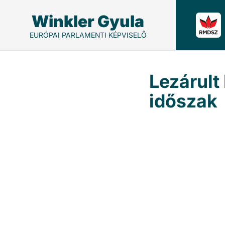
Winkler Gyula
EURÓPAI PARLAMENTI KÉPVISELŐ
Lezárult
időszak