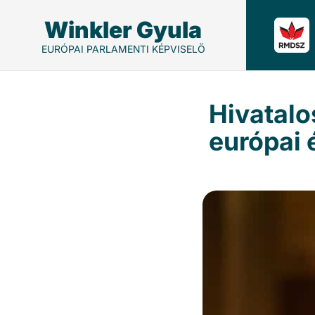
Winkler Gyula
EURÓPAI PARLAMENTI KÉPVISELŐ
Hivatalo
európai 