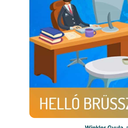
Winkler Gyula, 