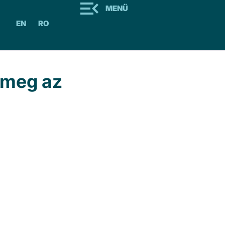
MENÜ
EN
RO
 meg az