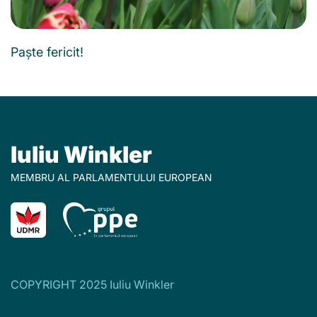
Paște fericit!
Iuliu Winkler
MEMBRU AL PARLAMENTULUI EUROPEAN
COPYRIGHT 2025 Iuliu Winkler