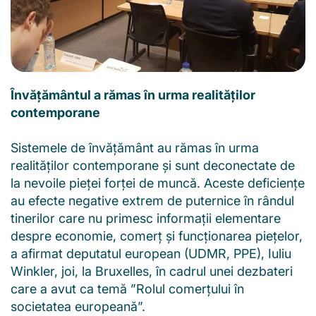
Învățământul a rămas în urma realităților
contemporane
Sistemele de învățământ au rămas în urma
realităților contemporane și sunt deconectate de
la nevoile pieței forței de muncă. Aceste deficiențe
au efecte negative extrem de puternice în rândul
tinerilor care nu primesc informații elementare
despre economie, comerț și funcționarea piețelor,
a afirmat deputatul european (UDMR, PPE), Iuliu
Winkler, joi, la Bruxelles, în cadrul unei dezbateri
care a avut ca temă ”Rolul comerțului în
societatea europeană”.