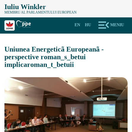
Iuliu Winkler
MEMBRU AL PARLAMENTULUI EUROPEAN
EN
HU
MENIU
Uniunea Energeticã Europeanã -
perspective roman_s_betui
implicaroman_t_betuii