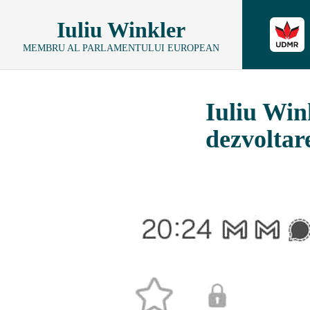
Iuliu Winkler
MEMBRU AL PARLAMENTULUI EUROPEAN
Iuliu Win
dezvoltar