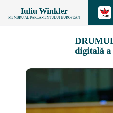
Iuliu Winkler
MEMBRU AL PARLAMENTULUI EUROPEAN
DRUMUL S
digitală 